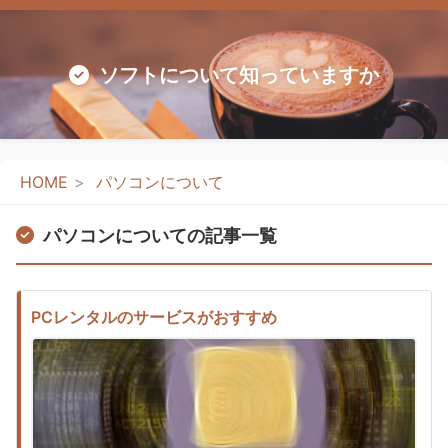
ソフトについて知っていますか
HOME
パソコンについて
パソコンについての記事一覧
PCレンタルのサービスがおすすめ