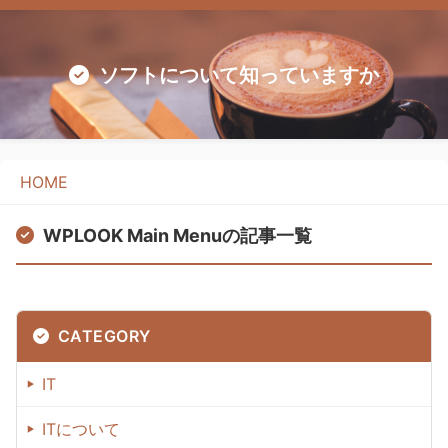
ソフトについて知っていますか
HOME
WPLOOK Main Menuの記事一覧
CATEGORY
IT
ITについて