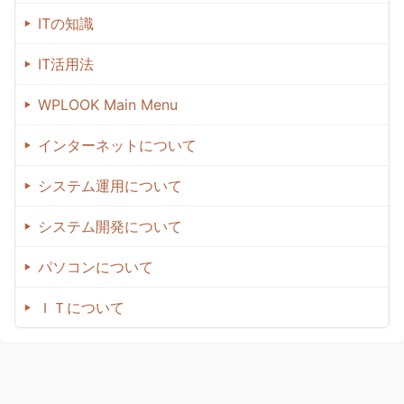
ITの知識
IT活用法
WPLOOK Main Menu
インターネットについて
システム運用について
システム開発について
パソコンについて
ＩＴについて